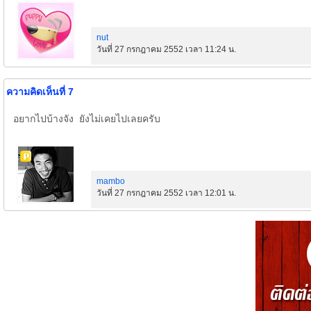
nut
วันที่ 27 กรกฎาคม 2552 เวลา 11:24 น.
ความคิดเห็นที่ 7
อยากไปบ้างจัง ยังไม่เคยไปเลยครับ
mambo
วันที่ 27 กรกฎาคม 2552 เวลา 12:01 น.