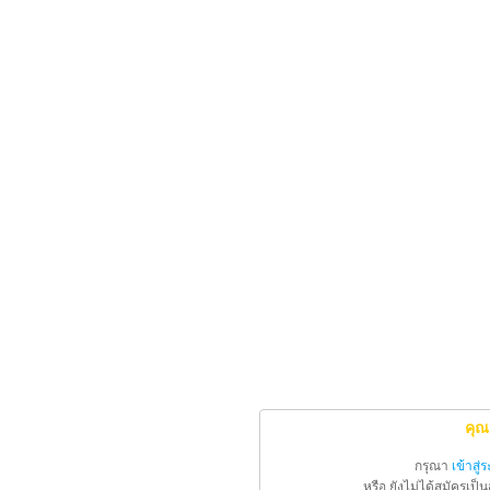
คุณ
กรุณา
เข้าสู่
หรือ ยังไม่ได้สมัครเป