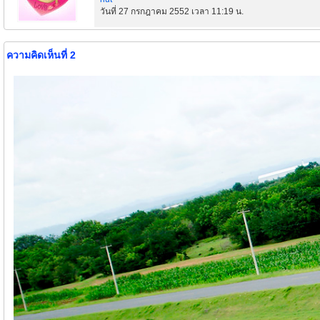
วันที่ 27 กรกฎาคม 2552 เวลา 11:19 น.
ความคิดเห็นที่ 2