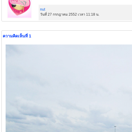
nut
วันที่ 27 กรกฎาคม 2552 เวลา 11:18 น.
ความคิดเห็นที่ 1