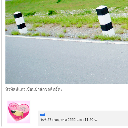
ทิวทัศน์แถวเขื่อนป่าสักชลสิทธิ์คะ
nut
วันที่ 27 กรกฎาคม 2552 เวลา 11:20 น.