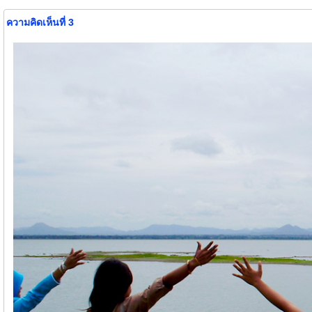
ความคิดเห็นที่ 3