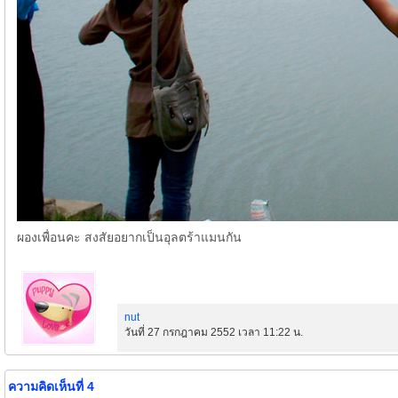
ผองเพื่อนคะ สงสัยอยากเป็นอุลตร้าแมนกัน
nut
วันที่ 27 กรกฎาคม 2552 เวลา 11:22 น.
ความคิดเห็นที่ 4