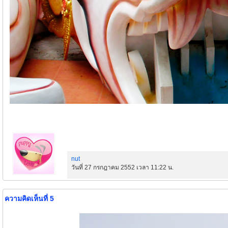
nut
วันที่ 27 กรกฎาคม 2552 เวลา 11:22 น.
ความคิดเห็นที่ 5