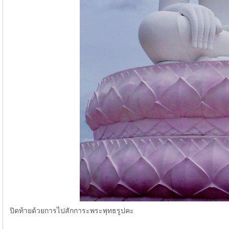
ปิดท้ายด้วยการไปสักการะพระพุทธรูปคะ