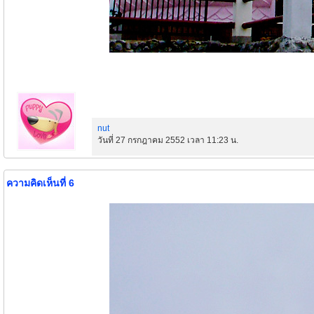
nut
วันที่ 27 กรกฎาคม 2552 เวลา 11:23 น.
ความคิดเห็นที่ 6