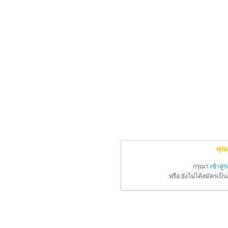
คุณ
กรุณา
เข้าสู่
หรือ ยังไม่ได้สมัครเป