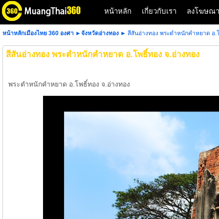
หน้าหลัก
เกี่ยวกับเรา
ลงโฆษณ
หน้าหลักเมืองไทย 360 องศา
►
จังหวัดอ่างทอง
► สีสันอ่างทอง พระตำหนักคำหยาด อ.โพ
สีสันอ่างทอง พระตำหนักคำหยาด อ.โพธิ์ทอง จ.อ่างทอง
พระตำหนักคำหยาด อ.โพธิ์ทอง จ.อ่างทอง