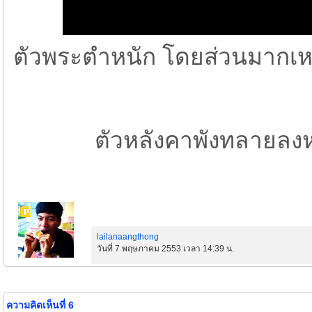
ตัวพระตำหนัก โดยส่วนมากเหลื
ตัวหลังคาพังทลายลงห
lailanaangthong
วันที่ 7 พฤษภาคม 2553 เวลา 14:39 น.
ความคิดเห็นที่ 6