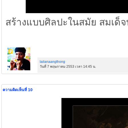
สร้างแบบศิลปะในสมัย สมเด
lailanaangthong
วันที่ 7 พฤษภาคม 2553 เวลา 14:45 น.
ความคิดเห็นที่ 10