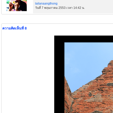
lailanaangthong
วันที่ 7 พฤษภาคม 2553 เวลา 14:42 น.
ความคิดเห็นที่ 8