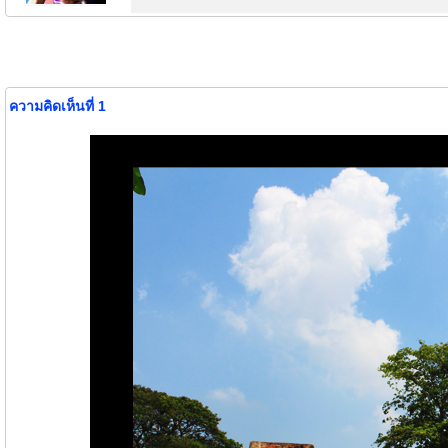
ความคิดเห็นที่ 1