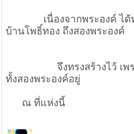
เนื่องจากพระองค์ ได้ทรง
บ้านโพธิ์ทอง ถึงสองพระองค์
จึงทรงสร้างไว้ เพราะ
ทั้งสองพระองค์อยู่
ณ ที่แห่งนี้