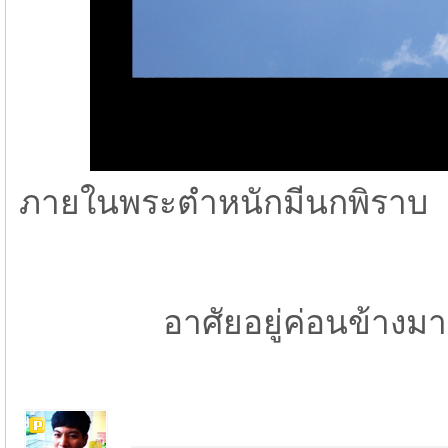
ภายในพระตำหนักมีนกพิราบ
อาศัยอยู่ค่อนข้างมาก ก็