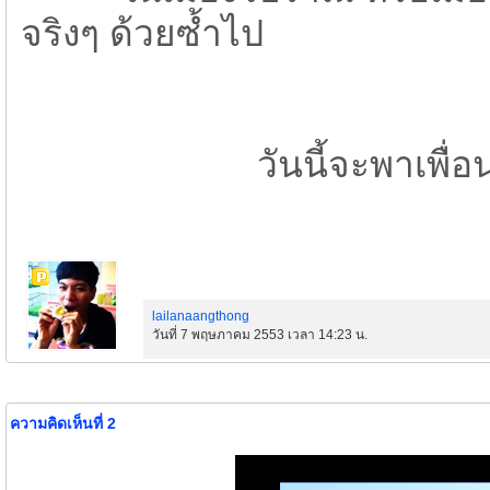
จริงๆ ด้วยซ้ำไป
วันนี้จะพาเพื่อนๆ ไปช
lailanaangthong
วันที่ 7 พฤษภาคม 2553 เวลา 14:23 น.
ความคิดเห็นที่ 2