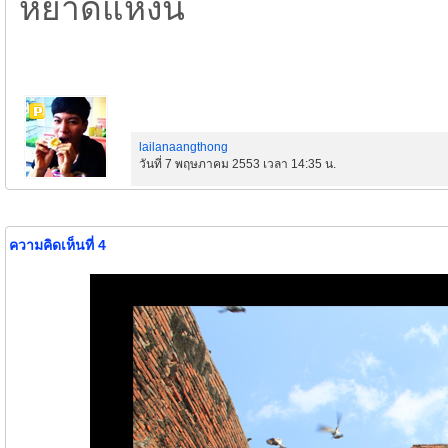
หยาดแห่งนี้
lailanaangthong
วันที่ 7 พฤษภาคม 2553 เวลา 14:35 น.
ความคิดเห็นที่ 4