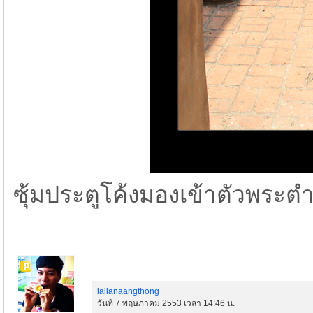
ซุ้มประตูโค้งมองเข้าตัวพระ
lailanaangthong
วันที่ 7 พฤษภาคม 2553 เวลา 14:46 น.