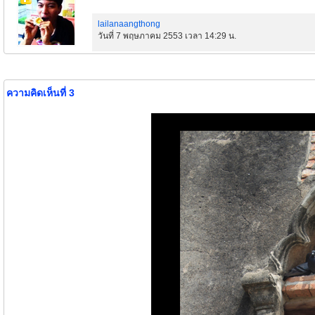
lailanaangthong
วันที่ 7 พฤษภาคม 2553 เวลา 14:29 น.
ความคิดเห็นที่ 3