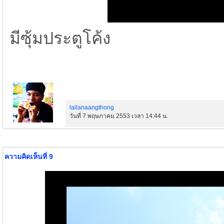
มีซุ้มประตูโค้ง
lailanaangthong
วันที่ 7 พฤษภาคม 2553 เวลา 14:44 น.
ความคิดเห็นที่ 9