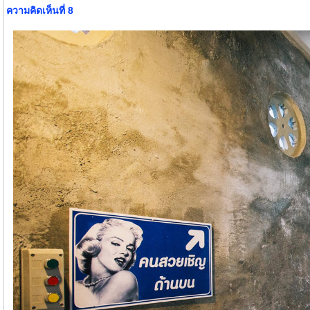
ความคิดเห็นที่ 8