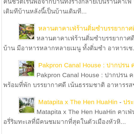
คืนชีวิตเรินพ่อจากบ้านทิ้งร้างกลายเป็นร้านคาเฟ่ 
เดิมทีบ้านหลังนี้เป็นบ้านเดิมที...
หลานตาคาเฟ่ร้านติ่มซำบรรยากาศดี
หลานตาคาเฟ่ร้านติ่มซำบรรยากาศดี อ
บ้าน มีอาหารหลากหลายเมนู ทั้งติ่มซำ อาหารเช.
Pakpron Canal House : ปากปรน ค
Pakpron Canal House : ปากปรน คา
พร้อมที่พัก บรรยากาศดี เน้นธรรมชาติ อาหารรสช
Matapita x The Hen HuaHin
-
ประ
Matapita x The Hen HuaHin คาเฟ่น่
อรี่ริมทะเลที่มีคนชมมากที่สุดในตัวเมืองหัวหิ...