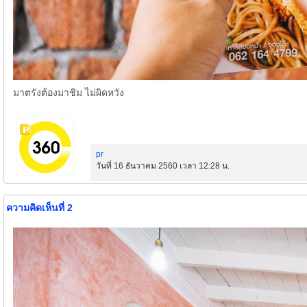
มาตรังต้องมาชิม ไม่ผิดหวัง
pr
วันที่ 16 ธันวาคม 2560 เวลา 12:28 น.
ความคิดเห็นที่ 2