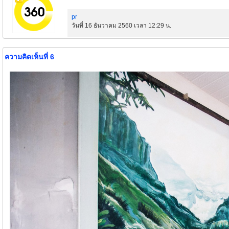
pr
วันที่ 16 ธันวาคม 2560 เวลา 12:29 น.
ความคิดเห็นที่ 6