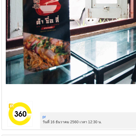
pr
วันที่ 16 ธันวาคม 2560 เวลา 12:30 น.