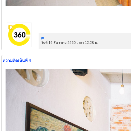
pr
วันที่ 16 ธันวาคม 2560 เวลา 12:28 น.
ความคิดเห็นที่ 4