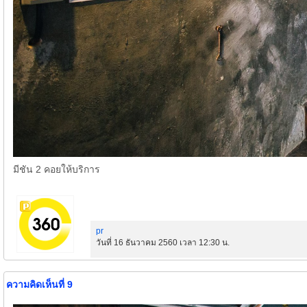
มีชัน 2 คอยให้บริการ
pr
วันที่ 16 ธันวาคม 2560 เวลา 12:30 น.
ความคิดเห็นที่ 9