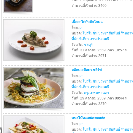
วันที่: 2 พฤศจิกายน 2559 เวลา 11:17 น.
จำนวนที่เปิดอ่าน 3460
เนื้ออกไก่กับผักโขมแ
โดย:
pr
หมวด:
โปรโมชั่น ประชาสัมพันธ์ ร้านอา
ที่พัก ที่เที่ยว งานประเพณี
จังหวัด:
ชลบุรี
วันที่: 31 ตุลาคม 2559 เวลา 10:57 น.
จำนวนที่เปิดอ่าน 2971
สลัดมะเขือม่วงเสิร์ฟ
โดย:
pr
หมวด:
โปรโมชั่น ประชาสัมพันธ์ ร้านอา
ที่พัก ที่เที่ยว งานประเพณี
จังหวัด:
กรุงเทพมหานคร
วันที่: 29 ตุลาคม 2559 เวลา 09:44 น.
จำนวนที่เปิดอ่าน 3370
หน่อไม้ทะเลผัดซอสฮ่อ
โดย:
pr
หมวด:
โปรโมชั่น ประชาสัมพันธ์ ร้านอา