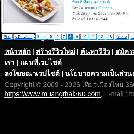
ที่พัก ที่เที่ยว งานประเพณี
จังหวัด:
พระนครศรีอยุธยา
วันที่: 29 ตุลาคม 2559 เวลา 09:40 น.
จำนวนที่เปิดอ่าน 2944
First
« Previous
3
4
5
6
7
8
9
10
11
12
13
Next »
L
หน้าหลัก
|
สร้างรีวิวใหม่
|
ค้นหารีวิว
|
สมัคร
เรา
|
แผนที่เวบไซต์
ลงโฆษณาเวปไซต์
|
นโยบายความเป็นส่วนต
Copyright © 2009 - 2026 เที่ยวเมืองไทย 360
https://www.muangthai360.com
, E-mail :