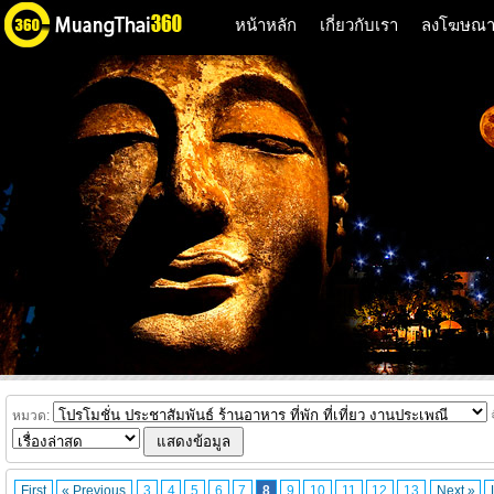
หน้าหลัก
เกี่ยวกับเรา
ลงโฆษณ
หมวด:
จ
First
« Previous
3
4
5
6
7
8
9
10
11
12
13
Next »