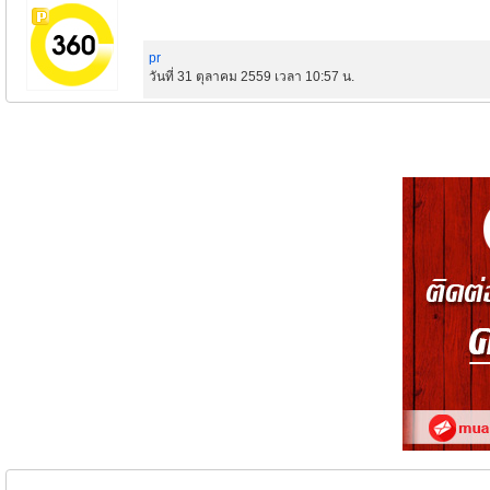
pr
วันที่ 31 ตุลาคม 2559 เวลา 10:57 น.