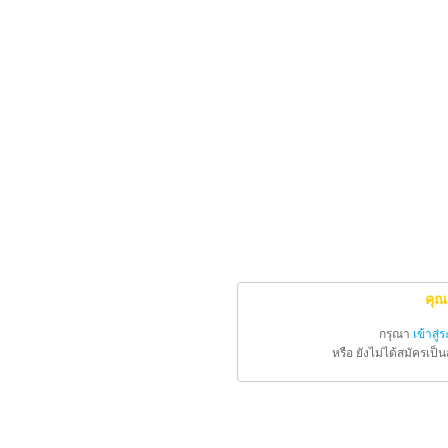
คุณ
กรุณา
เข้าสู่
หรือ ยังไม่ได้สมัครเป