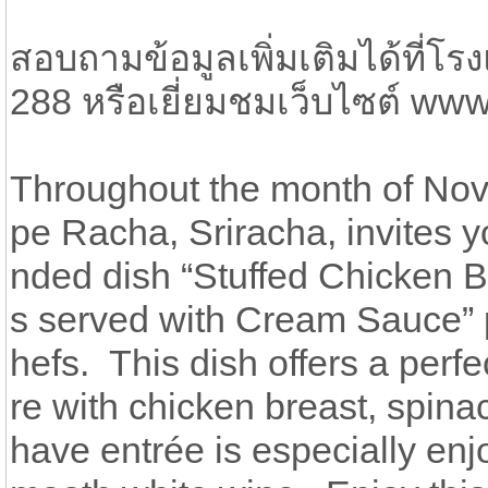
สอบถามข้อมูลเพิ่มเติมได้ที่
288 หรือเยี่ยมชมเว็บไซต์ ww
Throughout the month of Nov
pe Racha, Sriracha, invites 
nded dish “Stuffed Chicken 
s served with Cream Sauce” p
hefs. This dish offers a perfe
re with chicken breast, spin
have entrée is especially e