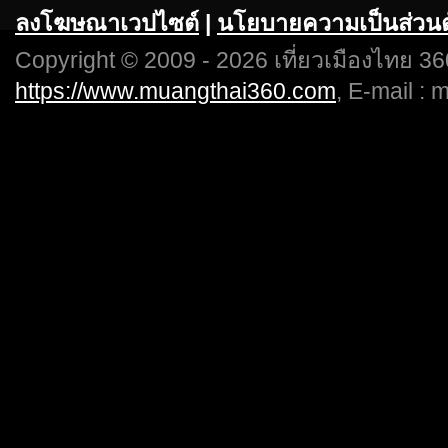
ลงโฆษณาเวปไซต์
|
นโยบายความเป็นส่วนต
Copyright © 2009 - 2026 เที่ยวเมืองไทย 360
https://www.muangthai360.com
, E-mail :