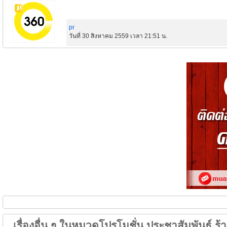
pr
วันที่ 30 สิงหาคม 2559 เวลา 21:51 น.
เรื่องอื่น ๆ ในหมวดโปรโมชั่น ประชาสัมพันธ์ ร้าน