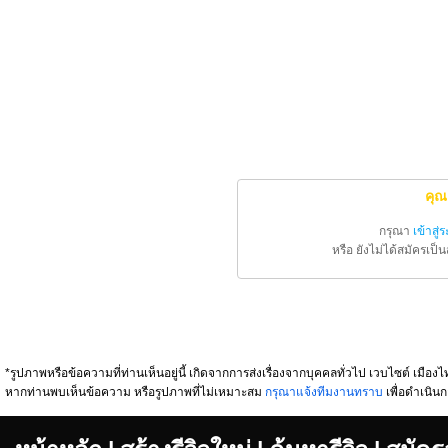
คุณ
กรุณา
เข้าสู่
หรือ ยังไม่ได้สมัครเป
*รูปภาพหรือข้อความที่ท่านเห็นอยู่นี้ เกิดจากการส่งเรื่องจากบุคคลทั่วไป เวบไซต์ เมืองไท
หากท่านพบเห็นข้อความ หรือรูปภาพที่ไม่เหมาะสม
กรุณาแจ้งทีมงานทราบ
เพื่อดำเนินก