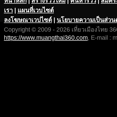
หน้าหลัก
|
สร้างรีวิวใหม่
|
ค้นหารีวิว
|
สมัคร
เรา
|
แผนที่เวบไซต์
ลงโฆษณาเวปไซต์
|
นโยบายความเป็นส่วนต
Copyright © 2009 - 2026 เที่ยวเมืองไทย 360
https://www.muangthai360.com
, E-mail :