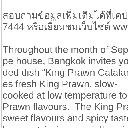
สอบถามข้อมูลเพิ่มเติมได้ที่เคป
7444 หรือเยี่ยมชมเว็บไซต์ w
Throughout the month of Sept
pe house, Bangkok invites yo
ded dish “King Prawn Catalan 
es fresh King Prawn, slow-
cooked at low temperature to 
Prawn flavours. The King Pra
sweet flavours and spicy tast