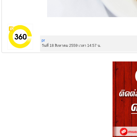
pr
วันที่ 18 สิงหาคม 2559 เวลา 14:57 น.