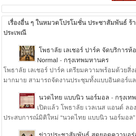
เรื่องอื่น ๆ ในหมวดโปรโมชั่น ประชาสัมพันธ์ ร้าน
ประเพณี
โพธาลัย เลเชอร์ ปาร์ค จัดบริการ
Normal
-
กรุงเทพมหานคร
โพธาลัย เลเชอร์ ปาร์ค เตรียมความพร้อมด้วยส
มากมาย สามารถจัดงานประชุมทั้งแบบอินดอร์แล.
นวดไทย แบบนิว นอร์มอล
-
กรุงเท
เปิดแล้ว โพธาลัย เวลเนส แอนด์ ลองเ
ประสบการณ์มิติใหม่ “นวดไทย แบบนิว นอร์มอล” 
ข่าวประชาสัมพันธ์ สุดยอดความอร