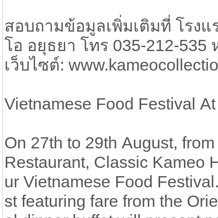
สอบถามข้อมูลเพิ่มเติมที่ โรง
โอ อยุธยา โทร 035-212-535 ห
เว็บไซต์: www.kameocollecti
Vietnamese Food Festival At
On 27th to 29th August, from 
Restaurant, Classic Kameo Ho
ur Vietnamese Food Festival. 
st featuring fare from the O