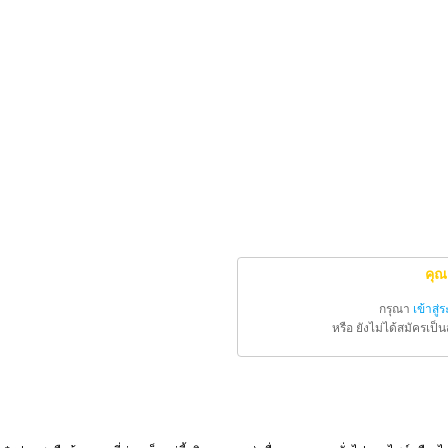
คุณ
กรุณา
เข้าสู่
หรือ ยังไม่ได้สมัครเป