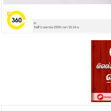
pr
วันที่ 2 เมษายน 2559 เวลา 15:19 น.