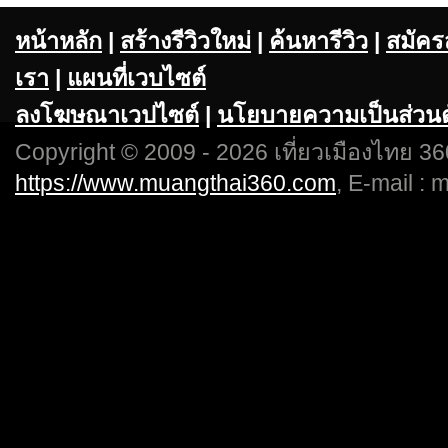
หน้าหลัก
|
สร้างรีวิวใหม่
|
ค้นหารีวิว
|
สมัคร
เรา
|
แผนที่เวบไซต์
ลงโฆษณาเวปไซต์
|
นโยบายความเป็นส่วนต
Copyright © 2009 - 2026 เที่ยวเมืองไทย 360
https://www.muangthai360.com
, E-mail :