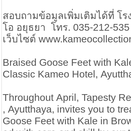
สอบถามข้อมูลเพิ่มเติมได้ที่ 
โอ อยุธยา โทร. 035-212-535 
เว็บไซต์ www.kameocollecti
Braised Goose Feet with Kal
Classic Kameo Hotel, Ayutth
Throughout April, Tapesty R
, Ayutthaya, invites you to tr
Goose Feet with Kale in Brow