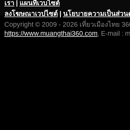
เรา
|
แผนที่เวบไซต์
ลงโฆษณาเวปไซต์
|
นโยบายความเป็นส่วนต
Copyright © 2009 - 2026 เที่ยวเมืองไทย 360
https://www.muangthai360.com
, E-mail :