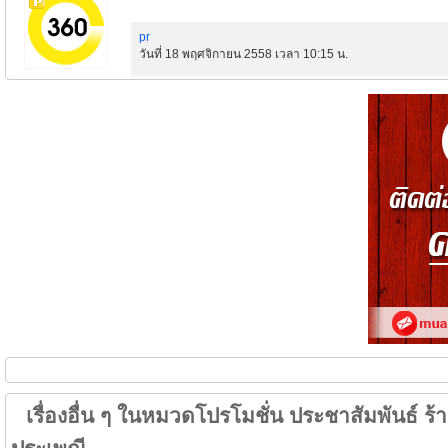
pr
วันที่ 18 พฤศจิกายน 2558 เวลา 10:15 น.
เรื่องอื่น ๆ ในหมวดโปรโมชั่น ประชาสัมพันธ์ ร้าน