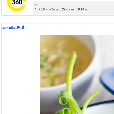
pr
วันที่ 18 พฤศจิกายน 2558 เวลา 10:14 น.
ความคิดเห็นที่ 1