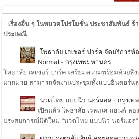
เรื่องอื่น ๆ ในหมวดโปรโมชั่น ประชาสัมพันธ์ ร้าน
ประเพณี
โพธาลัย เลเชอร์ ปาร์ค จัดบริการ
Normal
-
กรุงเทพมหานคร
โพธาลัย เลเชอร์ ปาร์ค เตรียมความพร้อมด้วยส
มากมาย สามารถจัดงานประชุมทั้งแบบอินดอร์แล.
นวดไทย แบบนิว นอร์มอล
-
กรุงเท
เปิดแล้ว โพธาลัย เวลเนส แอนด์ ลองเ
ประสบการณ์มิติใหม่ “นวดไทย แบบนิว นอร์มอล” 
ข่าวประชาสัมพันธ์ สุดยอดความอร