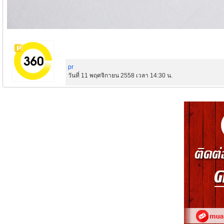
pr
วันที่ 11 พฤศจิกายน 2558 เวลา 14:30 น.