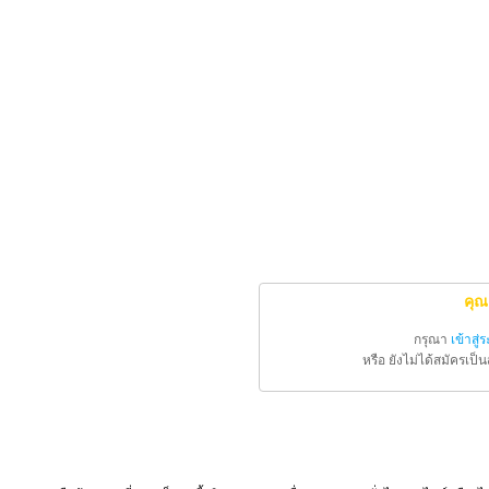
คุณ
กรุณา
เข้าสู่
หรือ ยังไม่ได้สมัครเป