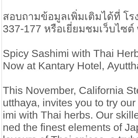
สอบถามข้อมูลเพิ่มเติมได้ที่ 
337-177 หรือเยี่ยมชมเว็บไซต
Spicy Sashimi with Thai Her
Now at Kantary Hotel, Ayutt
This November, California St
utthaya, invites you to try ou
imi with Thai herbs. Our skil
ned the finest elements of J