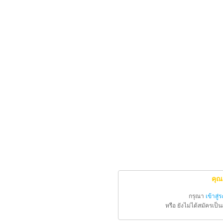
คุณ
กรุณา
เข้าสู่
หรือ ยังไม่ได้สมัครเป