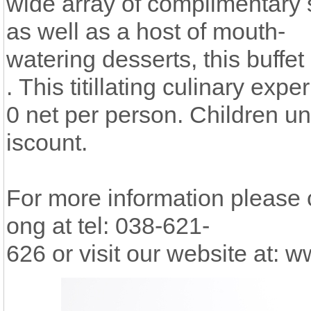
wide array of complimentary 
as well as a host of mouth-
watering desserts, this buffet
. This titillating culinary exp
0 net per person. Children u
iscount.
For more information please
ong at tel: 038-621-
626 or visit our website at: