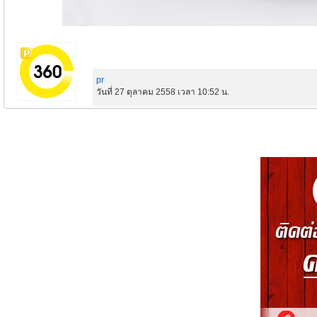
pr
วันที่ 27 ตุลาคม 2558 เวลา 10:52 น.