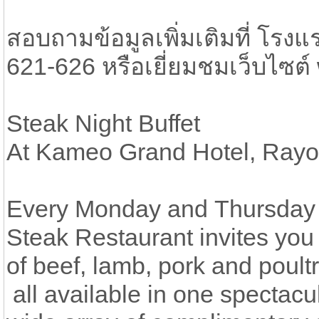
สอบถามข้อมูลเพิ่มเติมที่ โรง
621-626 หรือเยี่ยมชมเว็บไซต
Steak Night Buffet
At Kameo Grand Hotel, Ray
Every Monday and Thursday fr
Steak Restaurant invites you 
of beef, lamb, pork and poult
all available in one spectacul