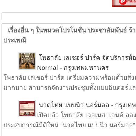
เรื่องอื่น ๆ ในหมวดโปรโมชั่น ประชาสัมพันธ์ ร้าน
ประเพณี
โพธาลัย เลเชอร์ ปาร์ค จัดบริการ
Normal
-
กรุงเทพมหานคร
โพธาลัย เลเชอร์ ปาร์ค เตรียมความพร้อมด้วยส
มากมาย สามารถจัดงานประชุมทั้งแบบอินดอร์แล.
นวดไทย แบบนิว นอร์มอล
-
กรุงเท
เปิดแล้ว โพธาลัย เวลเนส แอนด์ ลองเ
ประสบการณ์มิติใหม่ “นวดไทย แบบนิว นอร์มอล” 