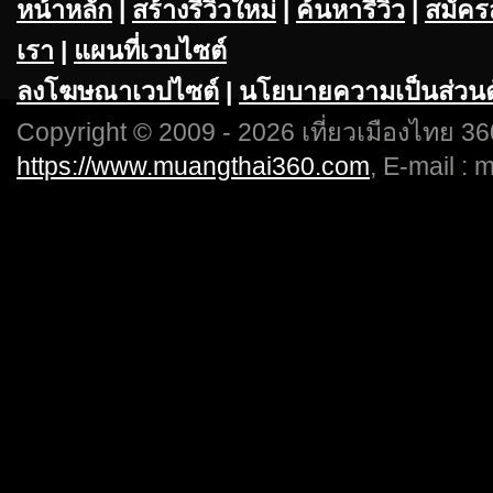
หน้าหลัก
|
สร้างรีวิวใหม่
|
ค้นหารีวิว
|
สมัคร
เรา
|
แผนที่เวบไซต์
ลงโฆษณาเวปไซต์
|
นโยบายความเป็นส่วนต
Copyright © 2009 - 2026 เที่ยวเมืองไทย 360
https://www.muangthai360.com
, E-mail :