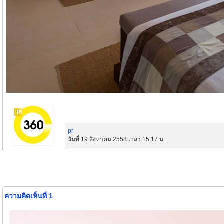
pr
วันที่ 19 สิงหาคม 2558 เวลา 15:17 น.
ความคิดเห็นที่ 1