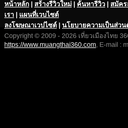
หน้าหลัก
|
สร้างรีวิวใหม่
|
ค้นหารีวิว
|
สมัคร
เรา
|
แผนที่เวบไซต์
ลงโฆษณาเวปไซต์
|
นโยบายความเป็นส่วนต
Copyright © 2009 - 2026 เที่ยวเมืองไทย 360
https://www.muangthai360.com
, E-mail :