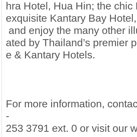
hra Hotel, Hua Hin; the chic
exquisite Kantary Bay Hotel
and enjoy the many other il
ated by Thailand’s premier p
e & Kantary Hotels.
For more information, contac
-
253 3791 ext. 0 or visit our