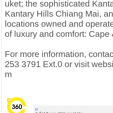
uket; the sophisticated Kan
Kantary Hills Chiang Mai, an
locations owned and operate
of luxury and comfort: Cape
For more information, contac
253 3791 Ext.0 or visit webs
m
pr