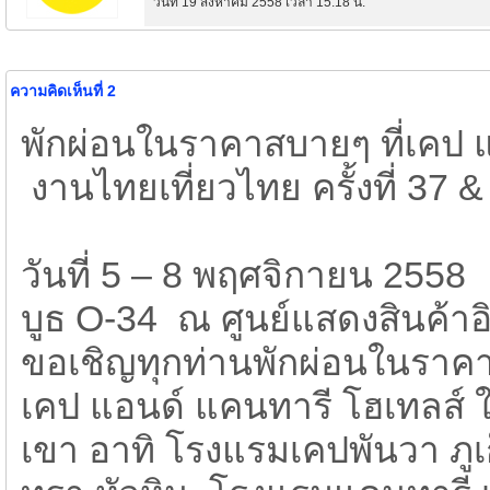
วันที่ 19 สิงหาคม 2558 เวลา 15:18 น.
ความคิดเห็นที่ 2
พักผ่อนในราคาสบายๆ ที่เคป 
งานไทยเที่ยวไทย ครั้งที่ 37 
วันที่ 5 – 8 พฤศจิกายน 2558
บูธ O-34 ณ ศูนย์แสดงสินค้าอ
ขอเชิญทุกท่านพักผ่อนในราคา
เคป แอนด์ แคนทารี โฮเทลส์
เขา อาทิ โรงแรมเคปพันวา ภูเ