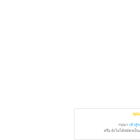
คุณ
กรุณา
เข้าสู่
หรือ ยังไม่ได้สมัครเป