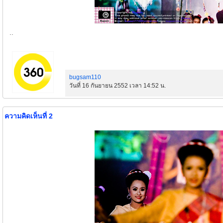
..
bugsam110
วันที่ 16 กันยายน 2552 เวลา 14:52 น.
ความคิดเห็นที่ 2