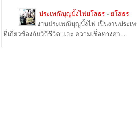
ประเพณีบุญบั้งไฟยโสธร
-
ยโสธร
งานประเพณีบุญบั้งไฟ เป็นงานประเพ
ที่เกี่ยวข้องกับวิถีชีวิต และ ความเชื่อทางศา...