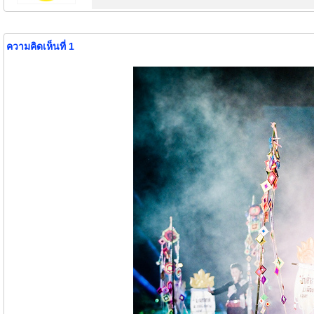
ความคิดเห็นที่ 1