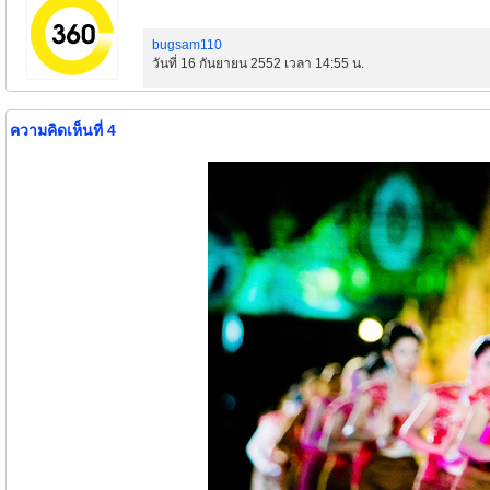
bugsam110
วันที่ 16 กันยายน 2552 เวลา 14:55 น.
ความคิดเห็นที่ 4