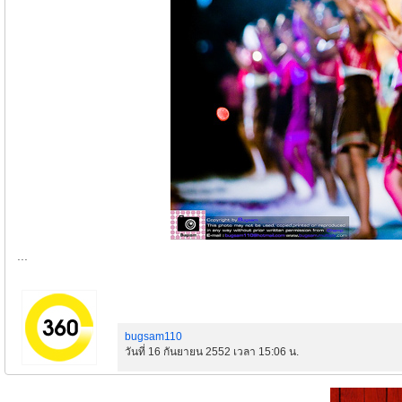
...
bugsam110
วันที่ 16 กันยายน 2552 เวลา 15:06 น.