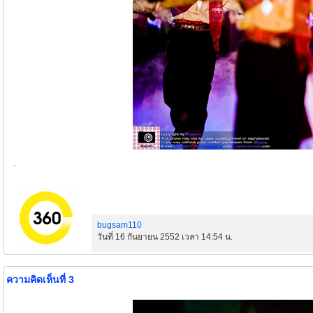
.
bugsam110
วันที่ 16 กันยายน 2552 เวลา 14:54 น.
ความคิดเห็นที่ 3