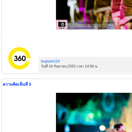
.
bugsam110
วันที่ 16 กันยายน 2552 เวลา 14:56 น.
ความคิดเห็นที่ 5