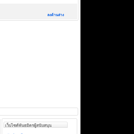
ลงด้านล่าง
เว็บไซต์พันธมิตรผู้สนับสนุน