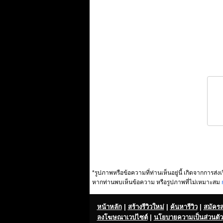
*รูปภาพหรือข้อความที่ท่านเห็นอยู่นี้ เกิดจากการส่งเ
หากท่านพบเห็นข้อความ หรือรูปภาพที่ไม่เหมาะสม
หน้าหลัก
|
สร้างรีวิวใหม่
|
ค้นหารีวิว
|
สมัคร
ลงโฆษณาเวปไซต์
|
นโยบายความเป็นส่วนตัว