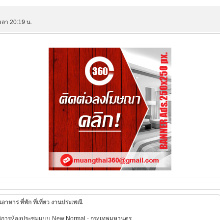
วลา 20:19 น.
อาหาร ที่พัก ที่เที่ยว งานประเพณี
ดบริการห้องประชุมแบบ New Normal
-
กรุงเทพมหานคร