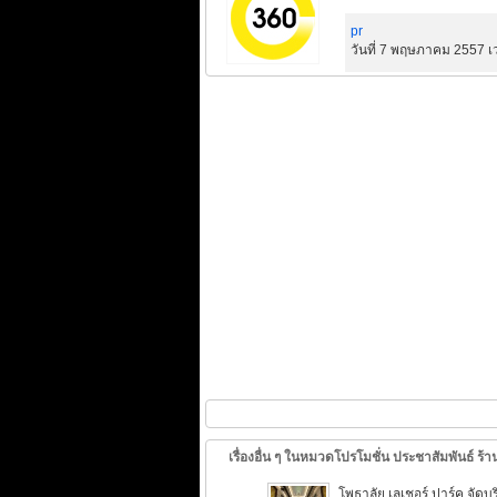
pr
วันที่ 7 พฤษภาคม 2557 เ
เรื่องอื่น ๆ ในหมวดโปรโมชั่น ประชาสัมพันธ์ ร้าน
โพธาลัย เลเชอร์ ปาร์ค จั