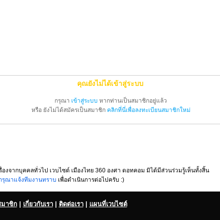
คุณยังไม่ได้เข้าสู่ระบบ
กรุณา
เข้าสู่ระบบ
หากท่านเป็นสมาชิกอยู่แล้ว
หรือ ยังไม่ได้สมัครเป็นสมาชิก
คลิกที่นี่เพื่อลงทะเบียนสมาชิกใหม่
รื่องจากบุคคลทั่วไป เวบไซต์ เมืองไทย 360 องศา ดอทคอม มิได้มีส่วนร่วมรู้เห็นทั้งสิ้น
กรุณาแจ้งทีมงานทราบ
เพื่อดำเนินการต่อไปครับ :)
สมาชิก
|
เกี่ยวกับเรา
|
ติดต่อเรา
|
แผนที่เวบไซต์