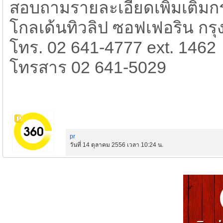
สอบถามรายละเอียดเพิ่มเติมกร
โกลเด้นทิวลิป ซอฟเฟอริน กร
โทร. 02 641-4777 ext. 1462
โทรสาร 02 641-5029​
pr
วันที่ 14 ตุลาคม 2556 เวลา 10:24 น.