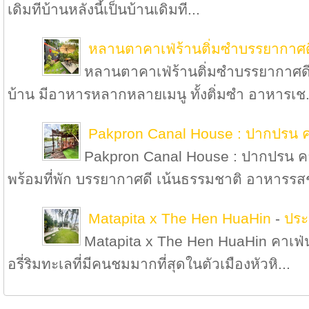
เดิมทีบ้านหลังนี้เป็นบ้านเดิมที...
หลานตาคาเฟ่ร้านติ่มซำบรรยากาศดี
หลานตาคาเฟ่ร้านติ่มซำบรรยากาศดี อ
บ้าน มีอาหารหลากหลายเมนู ทั้งติ่มซำ อาหารเช.
Pakpron Canal House : ปากปรน ค
Pakpron Canal House : ปากปรน คา
พร้อมที่พัก บรรยากาศดี เน้นธรรมชาติ อาหารรสช
Matapita x The Hen HuaHin
-
ประ
Matapita x The Hen HuaHin คาเฟ่น่
อรี่ริมทะเลที่มีคนชมมากที่สุดในตัวเมืองหัวหิ...