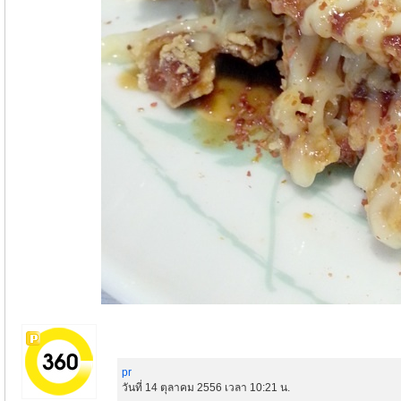
pr
วันที่ 14 ตุลาคม 2556 เวลา 10:21 น.