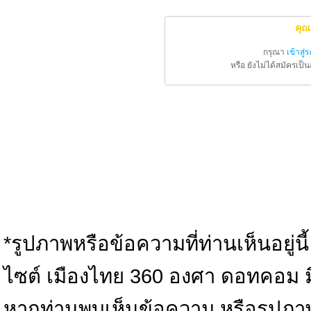
คุณ
กรุณา
เข้าสู่
หรือ ยังไม่ได้สมัครเป
*รูปภาพหรือข้อความที่ท่านเห็นอยู่นี
ไซต์ เมืองไทย 360 องศา ดอทคอม มิได้
หากท่านพบเห็นข้อความ หรือรูปภา