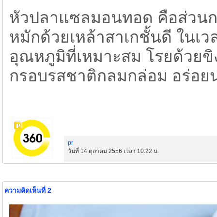
​หัวปลาแซลมอนทอด คือส่ว
หมักด้วยเหล้าสาเกชั้นดี ใน
อุณหภูมิที่เหมาะสม โรยด้วย
กรอบรสชาติกลมกล่อม อร่อยน่
pr
วันที่ 14 ตุลาคม 2556 เวลา 10:22 น.
ความคิดเห็นที่ 2