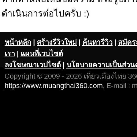
ดำเนินการต่อไปครับ :)
หน้าหลัก
|
สร้างรีวิวใหม่
|
ค้นหารีวิว
|
สมัคร
เรา
|
แผนที่เวบไซต์
ลงโฆษณาเวปไซต์
|
นโยบายความเป็นส่วนต
Copyright © 2009 - 2026 เที่ยวเมืองไทย 360
https://www.muangthai360.com
, E-mail :