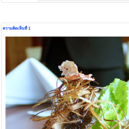
ความคิดเห็นที่ 1