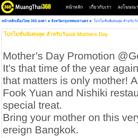
หน้าหลัก
เกี่ยวกับเรา
ลงโฆษณ
หน้าหลักเมืองไทย 360 องศา
►
จังหวัดกรุงเทพมหานคร
► โปรโมชั่นพิเศษสุด สำหรับว
โปรโมชั่นพิเศษสุด สำหรับวันแม่ Mothers Day
Mother’s Day Promotion @Go
It’s that time of the year aga
that matters is only mother! 
Fook Yuan and Nishiki restau
special treat.
Bring your mother on this ver
ereign Bangkok.