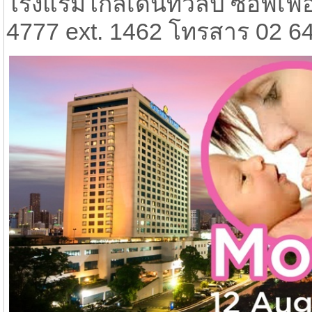
โรงแรมโกลเด้นทิวลิป ซอฟเฟอ
4777 ext. 1462 โทรสาร 02 64