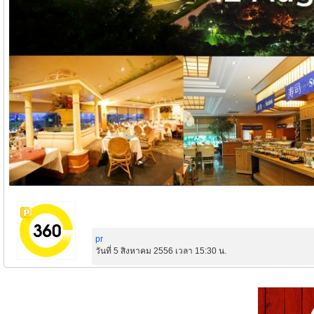
pr
วันที่ 5 สิงหาคม 2556 เวลา 15:30 น.