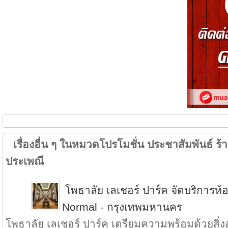
เรื่องอื่น ๆ ในหมวดโปรโมชั่น ประชาสัมพันธ์ ร้าน
ประเพณี
โพธาลัย เลเชอร์ ปาร์ค จัดบริการ
Normal
-
กรุงเทพมหานคร
โพธาลัย เลเชอร์ ปาร์ค เตรียมความพร้อมด้วยส