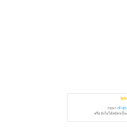
คุณ
กรุณา
เข้าสู่
หรือ ยังไม่ได้สมัครเป