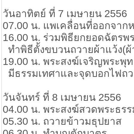
วันอาทิตย์ ที่ 7 เมษายน 2556
07.00 น. แพเคลื่อนที่ออกจากหน
16.00 น. ร่วมพิธียกยอดฉัตรพร
​ ทำพิธีตั้งขบวนถวายผ้าแว้ง(
19.00 น. พระสงฆ์เจริญพระพุท
​ มีธรรมเทศาและจุดบอกไฟถว
วันจันทร์ ที่ 8 เมษายน 2556
04.00 น. พระสงฆ์สวดพระธรรม
05.30 น. ถวายข้าวมธุปยาส
06.30 น. ทำบุญตักบาตร