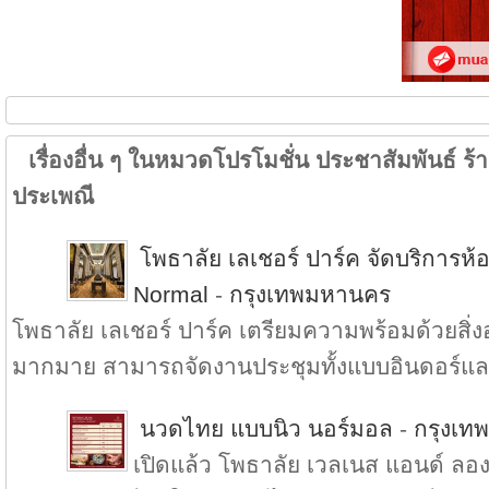
เรื่องอื่น ๆ ในหมวดโปรโมชั่น ประชาสัมพันธ์ ร้าน
ประเพณี
โพธาลัย เลเชอร์ ปาร์ค จัดบริการ
Normal
-
กรุงเทพมหานคร
โพธาลัย เลเชอร์ ปาร์ค เตรียมความพร้อมด้วยส
มากมาย สามารถจัดงานประชุมทั้งแบบอินดอร์แล.
นวดไทย แบบนิว นอร์มอล
-
กรุงเท
เปิดแล้ว โพธาลัย เวลเนส แอนด์ ลองเ