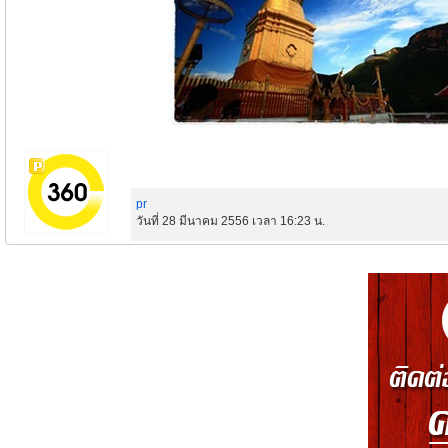
pr
วันที่ 28 มีนาคม 2556 เวลา 16:23 น.