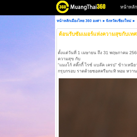
หน้าหลั
หน้าหลักเมืองไทย 360 องศา
►
จังหวัดเชียงใหม่
► 
ต้อนรับซัมเมอร์แห่งความสุขกับเทศ
ตั้งแต่วันที่ 1 เมษายน ถึง 31 พฤษภาคม 25
ความสุข กับ
“แมงโก้ สติ๊กกี้ ไรซ์ แบล๊ค เครป” ข้าวเห
กรุบกรอบ ราดด้วยซอสครีมกะทิ หอม หวาน 