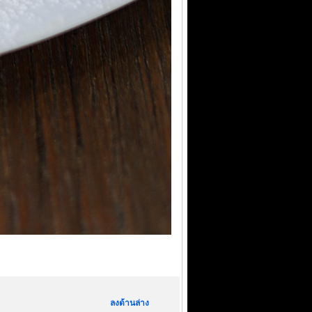
ลงด้านล่าง