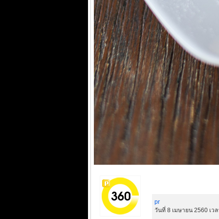
pr
วันที่ 8 เมษายน 2560 เวล