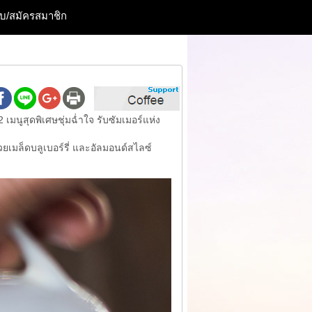
ะบบ/สมัครสมาชิก
มนูสุดพิเศษชุ่มฉ่ำใจ รับซัมเมอร์แห่ง
ยเมล็ดบลูเบอร์รี่ และอัลมอนด์สไลซ์