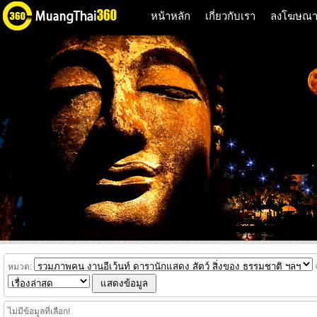
หน้าหลัก
เกี่ยวกับเรา
ลงโฆษณ
หมวด:
จ
ไม่มีข้อมูลที่เลือก!