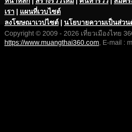
หน้าหลัก
|
สร้างรีวิวใหม่
|
ค้นหารีวิว
|
สมัคร
เรา
|
แผนที่เวบไซต์
ลงโฆษณาเวปไซต์
|
นโยบายความเป็นส่วนต
Copyright © 2009 - 2026 เที่ยวเมืองไทย 360
https://www.muangthai360.com
, E-mail :