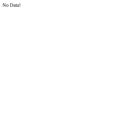
No Data!